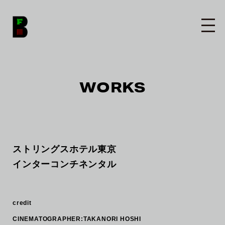
WORKS
ストリングスホテル東京
インターコンチネンタル
credit
CINEMATOGRAPHER:TAKANORI HOSHI